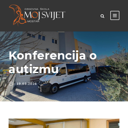
Konferencija o
autizmu
19.03.2026