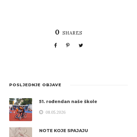
0
SHARES
POSLJEDNJE OBJAVE
51. rođendan naše škole
08.05.2026
NOTE KOJE SPAJAJU