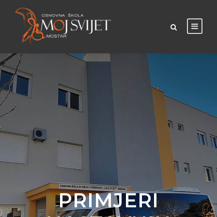
PRIMJERI