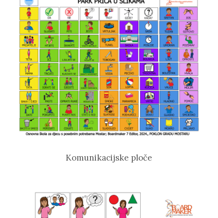
Komunikacijske ploče