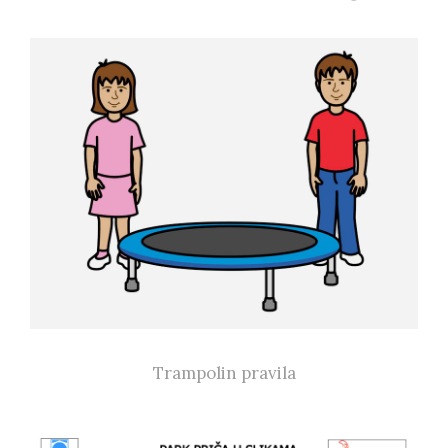
Trampolin pravila