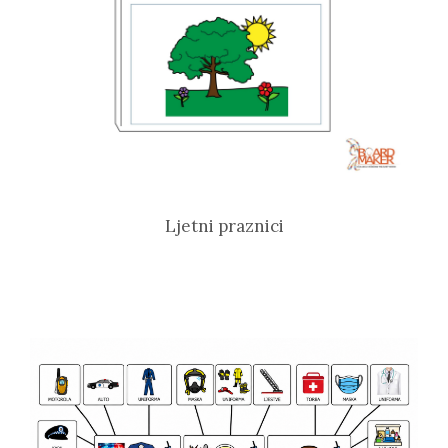
Ljetni praznici