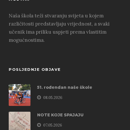
Naša škola teži stvaranju svijeta u kojem
različitosti predstavljaju vrijednost, a svaki
učenik ima priliku uspjeti prema vlastitim
mogućnostima.
POSLJEDNJE OBJAVE
51. rođendan naše škole
08.05.2026
NOTE KOJE SPAJAJU
07.05.2026