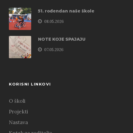
51. rođendan naše škole
08.05.2026
NOTE KOJE SPAJAJU
07.05.2026
KORISNI LINKOVI
O školi
Projekti
Nastava