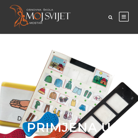
PRIMJENA U