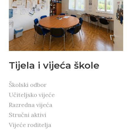
Tijela i vijeća škole
Školski odbor
Učiteljsko vijeće
Razredna vijeća
Stručni aktivi
Vijeće roditelja