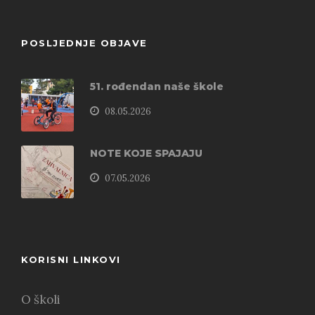
POSLJEDNJE OBJAVE
51. rođendan naše škole
08.05.2026
NOTE KOJE SPAJAJU
07.05.2026
KORISNI LINKOVI
O školi