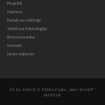
Projekti
Nastava
Kutak za roditelje
Asistivna tehnologija
Senzorna soba
Novosti
Javne nabavke
OŠ ZA DJECU S TEŠKOĆAMA „MOJ SVIJET“
MOSTAR