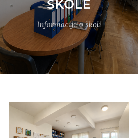
ŠKOLE
Informacije o školi