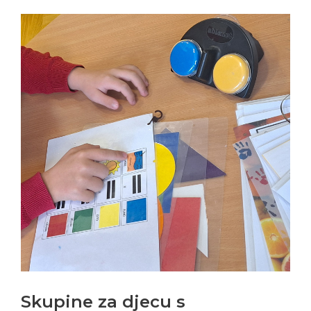
Skupine za djecu s