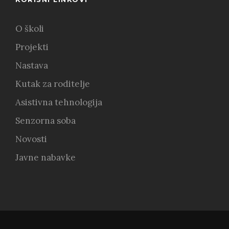
O školi
Projekti
Nastava
Kutak za roditelje
Asistivna tehnologija
Senzorna soba
Novosti
Javne nabavke