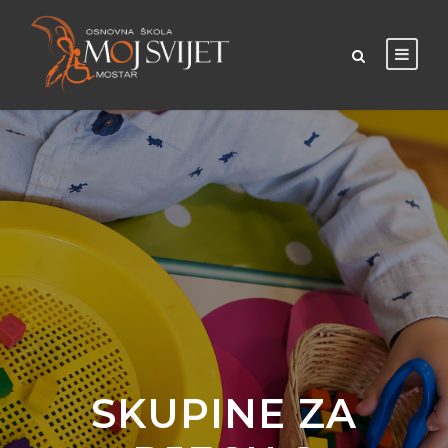
SKUPINE ZA