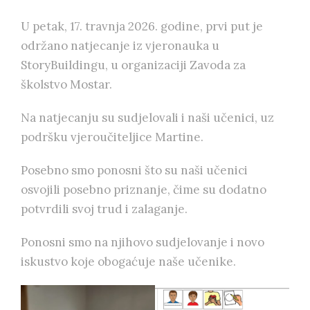
U petak, 17. travnja 2026. godine, prvi put je
održano natjecanje iz vjeronauka u
StoryBuildingu, u organizaciji Zavoda za
školstvo Mostar.
Na natjecanju su sudjelovali i naši učenici, uz
podršku vjeroučiteljice Martine.
Posebno smo ponosni što su naši učenici
osvojili posebno priznanje, čime su dodatno
potvrdili svoj trud i zalaganje.
Ponosni smo na njihovo sudjelovanje i novo
iskustvo koje obogaćuje naše učenike.