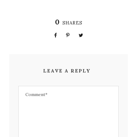
0
SHARES
LEAVE A REPLY