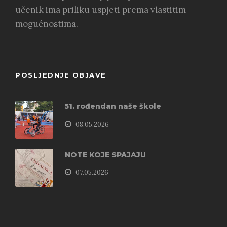
učenik ima priliku uspjeti prema vlastitim
mogućnostima.
POSLJEDNJE OBJAVE
51. rođendan naše škole
08.05.2026
NOTE KOJE SPAJAJU
07.05.2026