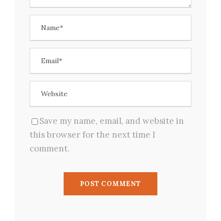
Save my name, email, and website in
this browser for the next time I
comment.