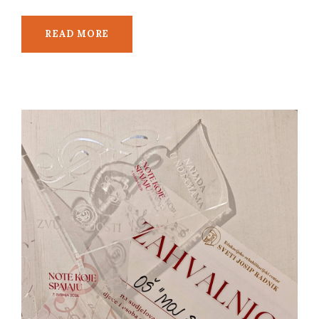
READ MORE