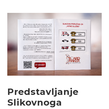
Predstavljanje
Slikovnoga