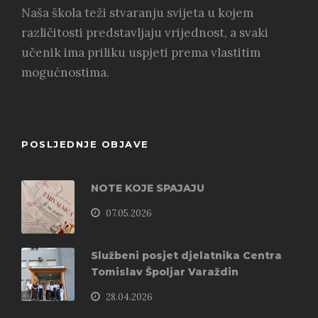
Naša škola teži stvaranju svijeta u kojem
različitosti predstavljaju vrijednost, a svaki
učenik ima priliku uspjeti prema vlastitim
mogućnostima.
POSLJEDNJE OBJAVE
NOTE KOJE SPAJAJU
07.05.2026
Službeni posjet djelatnika Centra
Tomislav Špoljar Varaždin
28.04.2026