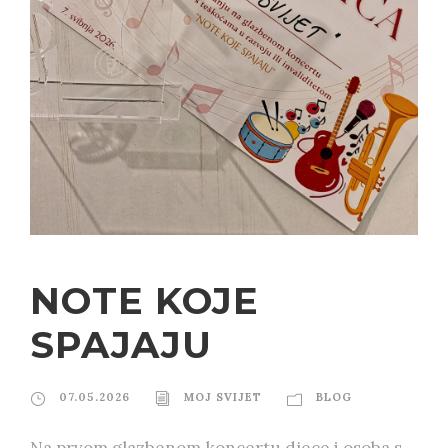
NOTE KOJE
SPAJAJU
07.05.2026
MOJ SVIJET
BLOG