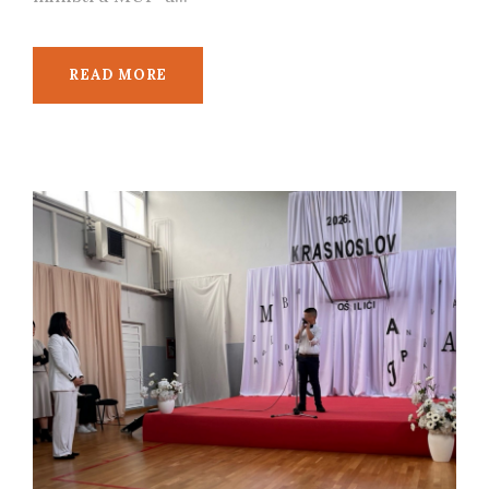
READ MORE