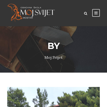
BY
Moj Svijet