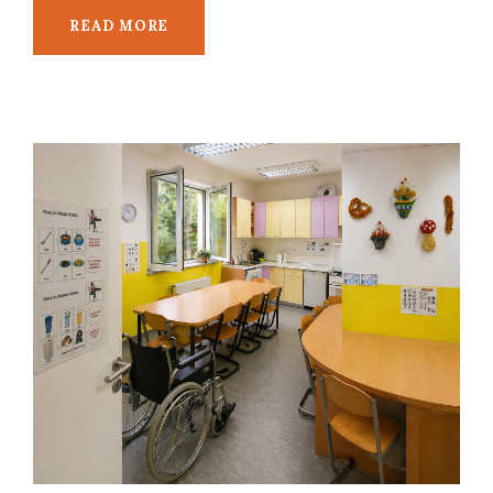
READ MORE