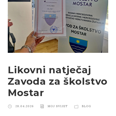
Likovni natječaj
Zavoda za školstvo
Mostar
28.04.2026
MOJ SVIJET
BLOG